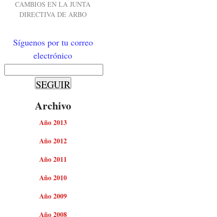
CAMBIOS EN LA JUNTA
DIRECTIVA DE ARBO
Síguenos por tu correo
electrónico
Archivo
Año 2013
Año 2012
Año 2011
Año 2010
Año 2009
Año 2008