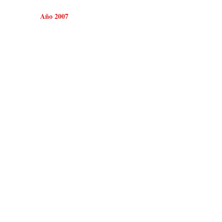
Año 2007