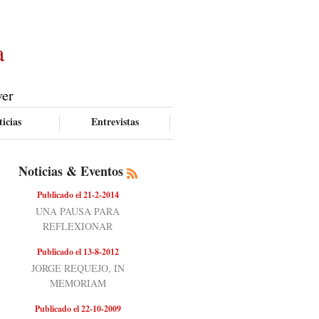
a
ver
icias
Entrevistas
Noticias & Eventos
Publicado el 21-2-2014
UNA PAUSA PARA
REFLEXIONAR
Publicado el 13-8-2012
JORGE REQUEJO, IN
MEMORIAM
Publicado el 22-10-2009