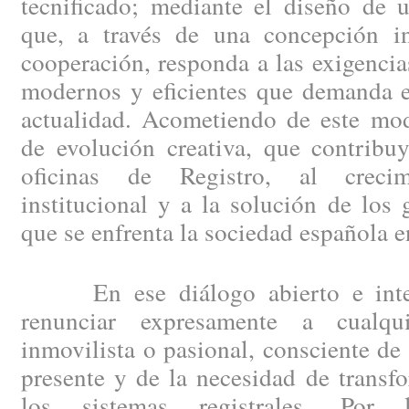
tecnificado; mediante el diseño de 
que, a través de una concepción i
cooperación, responda a las exigencia
modernos y eficientes que demanda el
actualidad. Acometiendo de este mod
de evolución creativa, que contribu
oficinas de Registro, al creci
institucional y a la solución de los
que se enfrenta la sociedad española e
En ese diálogo abierto e integ
renunciar expresamente a cualqui
inmovilista o pasional, consciente de
presente y de la necesidad de trans
los sistemas registrales. Por