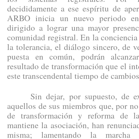
decididamente a ese espíritu de aper
ARBO inicia un nuevo periodo en 
dirigido a lograr una mayor presenc
comunidad registral. En la conciencia 
la tolerancia, el diálogo sincero, de 
puesta en común, podrán alcanzar 
resultado de transformación que el int
este transcendental tiempo de cambios
Sin dejar, por supuesto, de exp
aquellos de sus miembros que, por no 
de transformación y reforma de la
mantiene la asociación, han renuncia
misma; lamentando la marcha