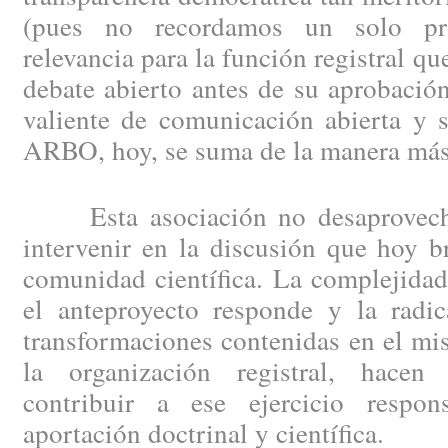
(pues no recordamos un solo pr
relevancia para la función registral q
debate abierto antes de su aprobación
valiente de comunicación abierta y 
ARBO, hoy, se suma de la manera más
Esta asociación no desaprovecha
intervenir en la discusión que hoy b
comunidad científica. La complejidad
el anteproyecto responde y la radic
transformaciones contenidas en el m
la organización registral, hace
contribuir a ese ejercicio respon
aportación doctrinal y científica.