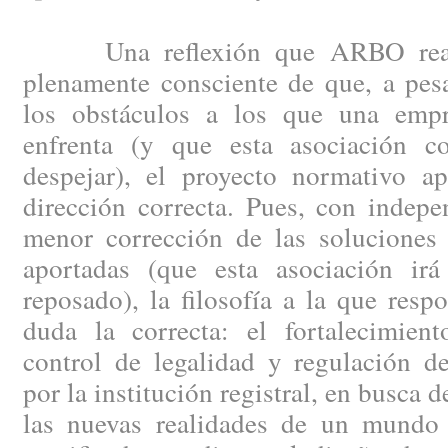
Una reflexión que ARBO reali
plenamente consciente de que, a pes
los obstáculos a los que una empr
enfrenta (y que esta asociación co
despejar), el proyecto normativo ap
dirección correcta. Pues, con indep
menor corrección de las soluciones 
aportadas (que esta asociación ir
reposado), la filosofía a la que resp
duda la correcta: el fortalecimien
control de legalidad y regulación de
por la institución registral, en busca 
las nuevas realidades de un mundo