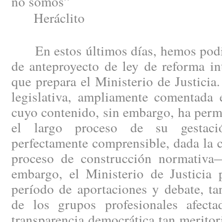
no somos”
Heráclito
En estos últimos días, hemos podid
de anteproyecto de ley de reforma in
que prepara el Ministerio de Justici
legislativa, ampliamente comentada e
cuyo contenido, sin embargo, ha perm
el largo proceso de su gestac
perfectamente comprensible, dada la 
proceso de construcción normativa
embargo, el Ministerio de Justicia 
período de aportaciones y debate, ta
de los grupos profesionales afect
transparencia democrática tan merito